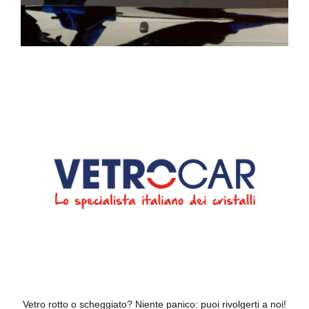
Vetro rotto o scheggiato? Niente panico: puoi rivolgerti a noi!