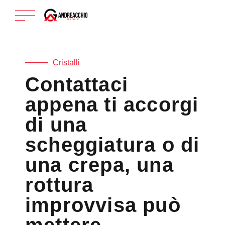
Scopri le informazioni più aggiornate sui
casino non AAMS che pagano
subito
e sulle caratteristiche dei siti stranieri con procedure di
Cristalli
pagamento rapide. Una guida completa ai criteri da valutare per
conoscere meglio le piattaforme internazionali, i metodi di prelievo
Contattaci
disponibili e gli aspetti legati alla sicurezza online.
appena ti accorgi
Per chi desidera approfondire le caratteristiche delle piattaforme di
gioco internazionali e dei metodi di pagamento disponibili, è utile
di una
consultare una guida dedicata ai
migliori casino non AAMS con
Paysafecard
, con informazioni aggiornate sulle principali soluzioni del
scheggiatura o di
2026. Un’analisi completa permette di confrontare aspetti come
modalità di deposito, condizioni offerte e caratteristiche dei diversi
una crepa, una
operatori online.
rottura
Per chi desidera conoscere meglio le nuove modalità di pagamento
nel settore del gioco online, è utile approfondire le caratteristiche dei
improvvisa può
casino non AAMS che accettano Satispay
, valutando attentamente
sicurezza, condizioni e affidabilità dei servizi disponibili. Le soluzioni di