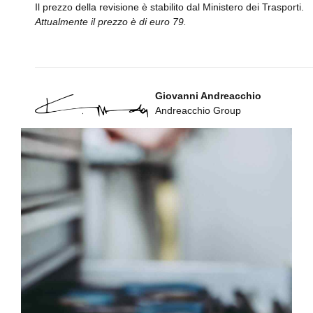
una scelta consapevole da parte degli utenti.
Il prezzo della revisione è stabilito dal Ministero dei Trasporti.
Attualmente il prezzo è di euro 79.
Nel settore del gioco online è importante conoscere le caratteristiche
delle piattaforme internazionali e i criteri da valutare prima di scegliere
un servizio. Per approfondire vantaggi, modalità di pagamento e
aspetti tecnici dei
casino non AAMS che pagano subito
, è utile
consultare guide aggiornate con informazioni dettagliate su recensioni,
Giovanni Andreacchio
sicurezza e condizioni operative.
Andreacchio Group
Nel panorama del gioco online è importante conoscere le diverse
opzioni disponibili e valutare con attenzione caratteristiche, metodi di
pagamento e condizioni dei vari operatori. Per approfondire il tema dei
casino non AAMS che accettano Postepay
, è possibile consultare
guide aggiornate che analizzano le principali informazioni utili per gli
utenti italiani.